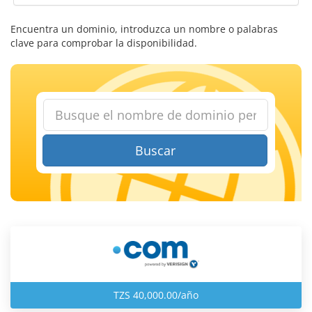
Encuentra un dominio, introduzca un nombre o palabras
clave para comprobar la disponibilidad.
Buscar
TZS 40,000.00/año