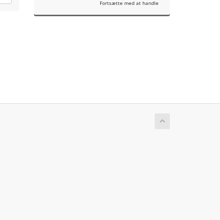
Fortsætte med at handle